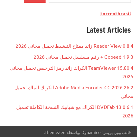
torrentbrasil
Latest Articles
Reader View 0.8.4 زائد مفتاح التنشيط تحميل مجاني 2026
Gopeed 1.9.3 + رقم مسلسل تحميل مجاني 2026
TeamViewer 15.80.4 الكراك زائد رمز الترخيص تحميل مجاني
2025
Adobe Media Encoder CC 2026 26.2 الكراك للماك تحميل
مجاني
DVDFab 13.0.6.1 الكراك مع شبابيك النسخة الكاملة تحميل
2026
قالب ووردبريس: Dynamico بواسطة ThemeZee.