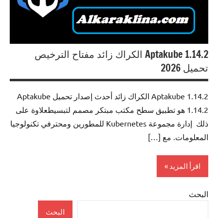
Aptakube 1.14.2 الكراك زائد مفتاح الترخيص
تحميل 2026
Aptakube 1.14.2 الكراك زائد أحدث إصدار تحميل Aptakube
1.14.2 هو تطبيق سطح مكتب مبتكر مصمم لتبسيطعلاوة على
ذلك إدارة مجموعة Kubernetes للمطورين ومحترفي تكنولوجيا
المعلومات. مع […]
اقرأ المزيد
البحث
Programming
البحث