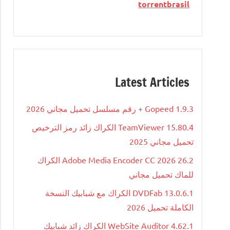
torrentbrasil
Latest Articles
Gopeed 1.9.3 + رقم مسلسل تحميل مجاني 2026
TeamViewer 15.80.4 الكراك زائد رمز الترخيص
تحميل مجاني 2025
Adobe Media Encoder CC 2026 26.2 الكراك
للماك تحميل مجاني
DVDFab 13.0.6.1 الكراك مع شبابيك النسخة
الكاملة تحميل 2026
WebSite Auditor 4.62.1 الكراك زائد شبابيك