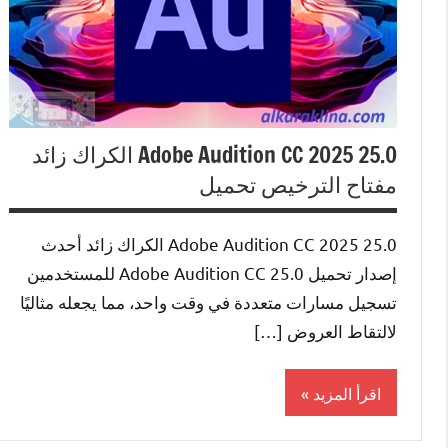
Adobe Audition CC 2025 25.0 الكراك زائد
مفتاح الترخيص تحميل
Adobe Audition CC 2025 25.0 الكراك زائد أحدث
إصدار تحميل Adobe Audition CC 25.0 للمستخدمين
تسجيل مسارات متعددة في وقت واحد، مما يجعله مثاليًا
لالتقاط العروض […]
اقرأ المزيد